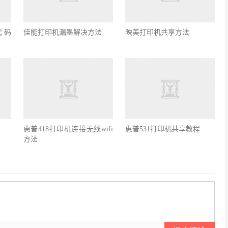
代码
佳能打印机漏墨解决方法
映美打印机共享方法
惠普418打印机连接无线wifi
惠普531打印机共享教程
方法