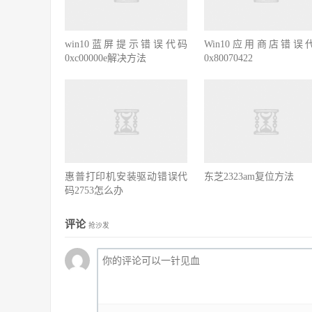
win10蓝屏提示错误代码
Win10应用商店错误
0xc00000e解决方法
0x80070422
惠普打印机安装驱动错误代
东芝2323am复位方法
码2753怎么办
评论
抢沙发