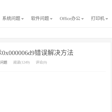
系统问题
软件问题
Office办公
打印机
0x000006d9错误解决方法
n7问题
阅读(1249)
评论(0)