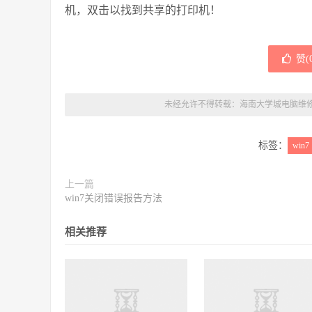
机，双击以找到共享的打印机！
赞(
未经允许不得转载：
海南大学城电脑维
标签：
win7
上一篇
win7关闭错误报告方法
相关推荐