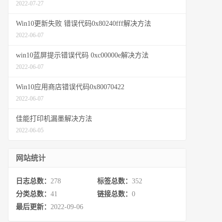
2022-07-27
Win10更新失败 错误代码0x80240fff解决方法
2022-06-07
win10蓝屏提示错误代码 0xc00000e解决方法
2022-06-07
Win10应用商店错误代码0x80070422
2022-06-07
佳能打印机漏墨解决方法
2022-06-05
网站统计
日志总数：
278
标签总数：
352
分类总数：
41
链接总数：
0
最后更新：
2022-09-06