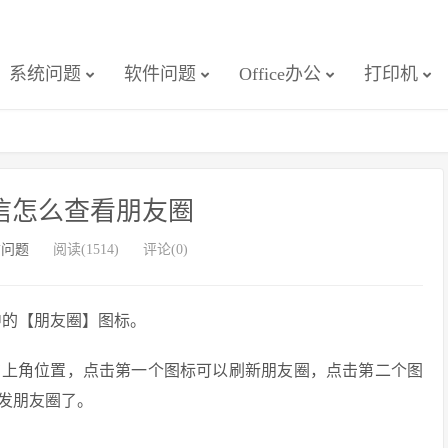
系统问题
软件问题
Office办公
打印机
信怎么查看朋友圈
信问题
阅读(1514)
评论(0)
中的【朋友圈】图标。
右上角位置，点击第一个图标可以刷新朋友圈，点击第二个图
发朋友圈了。