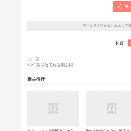
赞(
未经允许不得转载：
海南大学
标签：
上一篇
MAC版微信怎样发朋友圈
相关推荐