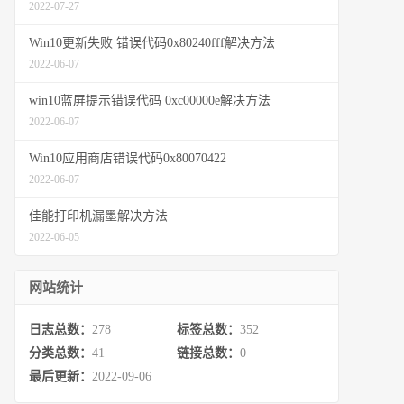
2022-07-27
Win10更新失败 错误代码0x80240fff解决方法
2022-06-07
win10蓝屏提示错误代码 0xc00000e解决方法
2022-06-07
Win10应用商店错误代码0x80070422
2022-06-07
佳能打印机漏墨解决方法
2022-06-05
网站统计
日志总数：
278
标签总数：
352
分类总数：
41
链接总数：
0
最后更新：
2022-09-06