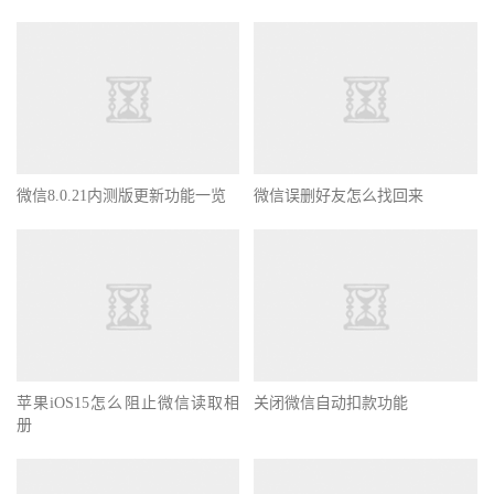
微信8.0.21内测版更新功能一览
微信误删好友怎么找回来
苹果iOS15怎么阻止微信读取相
关闭微信自动扣款功能
册