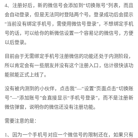
4、注册好后，新的微信号会添加到“切换账号”列表，而且
会自动登录，但是无法同时登陆两个号。登录成功后会提示
“当前没有绑定手机号，需使用微信号登录”，不想绑定手机
号的话，可以给你的新微信设置一个容易记的微信号，方便
以后登录。
目前由于无需绑定手机号注册微信的功能还处于内测阶段，
所以肯定会有一些朋友并没有这个注册入口，估计很快该功
能就能正式上线了。
没有被内测到的小伙伴，点击我”—“设置”页面点击“切换账
号”—“添加账号”会直接显示“手机号登录”，而不是注册新
微信弹窗，说明你的微信还没有注册功能。
需要注意的是：
1、因为一个手机号对应一个微信号的限制还在，如果只有