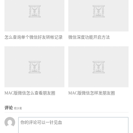
怎么查询单个微信好友转帐记录
微信深度功能开启方法
MAC版微信怎么查看朋友圈
MAC版微信怎样发朋友圈
评论
抢沙发