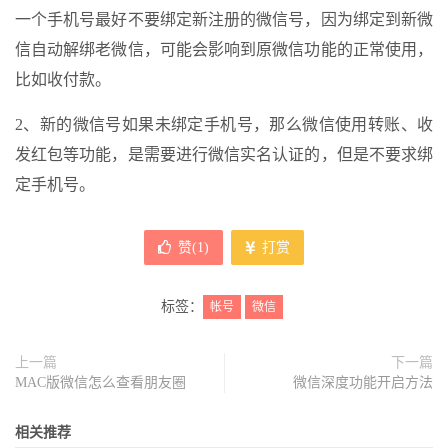
一个手机号最好不要绑定新注册的微信号，因为绑定到新微
信自动解绑老微信，可能会影响到原微信功能的正常使用，
比如收付款。
2、新的微信号如果未绑定手机号，那么微信使用转账、收
发红包等功能，是需要进行微信实名认证的，但是不要求绑
定手机号。
赞(
1
)
打赏
标签：
帐号
微信
上一篇
下一篇
MAC版微信怎么查看朋友圈
微信深度功能开启方法
相关推荐