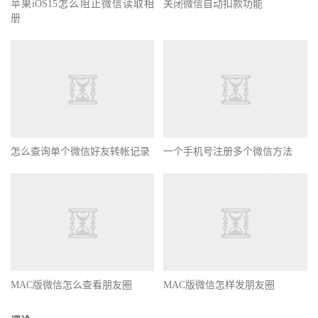
苹果iOS15怎么阻止微信读取相
关闭微信自动扣款功能
册
怎么查询单个微信好友转帐记录
一个手机号注册多个微信方法
MAC版微信怎么查看朋友圈
MAC版微信怎样发朋友圈