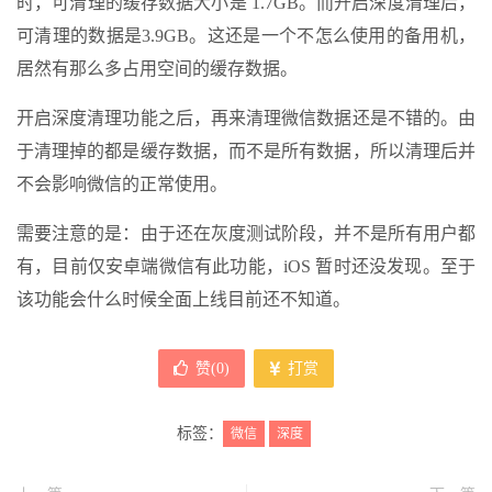
时，可清理的缓存数据大小是 1.7GB。而开启深度清理后，
可清理的数据是3.9GB。这还是一个不怎么使用的备用机，
居然有那么多占用空间的缓存数据。
开启深度清理功能之后，再来清理微信数据还是不错的。由
于清理掉的都是缓存数据，而不是所有数据，所以清理后并
不会影响微信的正常使用。
需要注意的是：由于还在灰度测试阶段，并不是所有用户都
有，目前仅安卓端微信有此功能，iOS 暂时还没发现。至于
该功能会什么时候全面上线目前还不知道。
赞(
0
)
打赏
标签：
微信
深度