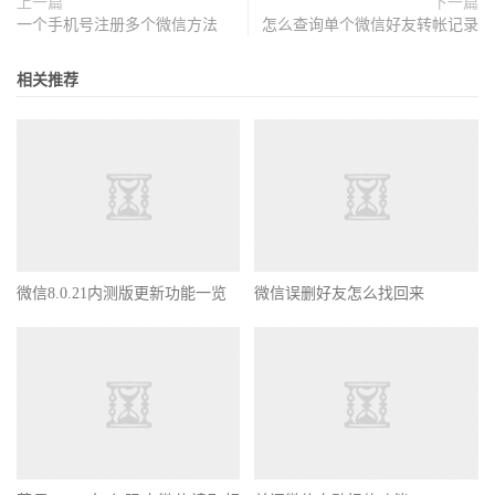
上一篇
下一篇
一个手机号注册多个微信方法
怎么查询单个微信好友转帐记录
相关推荐
微信8.0.21内测版更新功能一览
微信误删好友怎么找回来