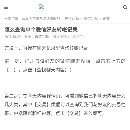
当前位置：
海南大学城电脑维修服务
>
软件问题
>
微信问题
>
正文
怎么查询单个微信好友转帐记录
2021-10-20
分类：
微信问题
阅读(1931)
评论(0)
方法一：直接在聊天记录里查询转账记录
第一步：打开与该好友的微信聊天界面，点击右上方的
【…】，点击【查找聊天内容】；
第二步：在聊天内容详情页，可看到微信已将聊天内容分为
几大类，其中【交易】类便可以查询到我们与好友的交易往
来，包括转账和红包等，点击【交易】进入即可；