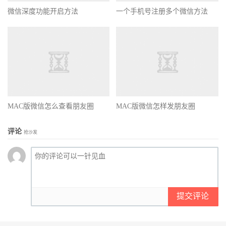
微信深度功能开启方法
一个手机号注册多个微信方法
MAC版微信怎么查看朋友圈
MAC版微信怎样发朋友圈
评论
抢沙发
提交评论