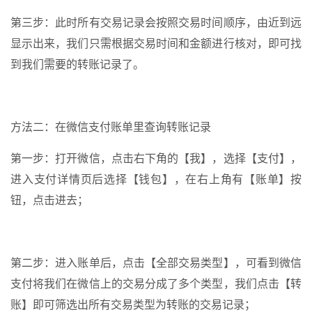
第三步：此时所有交易记录会按照交易时间顺序，由近到远
显示出来，我们只需根据交易时间和金额进行核对，即可找
到我们需要的转账记录了。
方法二：在微信支付账单里查询转账记录
第一步：打开微信，点击右下角的【我】，选择【支付】，
进入支付详情页后选择【钱包】，在右上角有【账单】按
钮，点击进去；
第二步：进入账单后，点击【全部交易类型】，可看到微信
支付将我们在微信上的交易分成了多个类型，我们点击【转
账】即可筛选出所有交易类型为转账的交易记录；