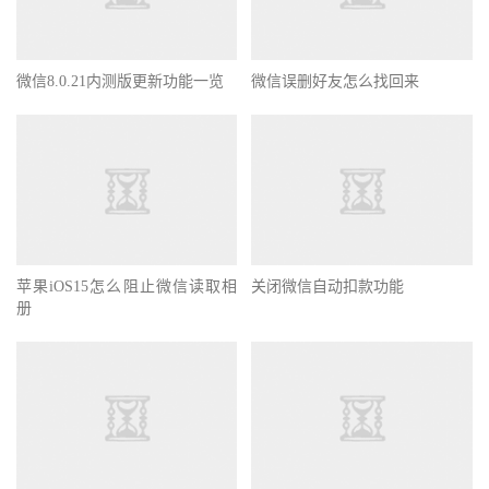
微信8.0.21内测版更新功能一览
微信误删好友怎么找回来
苹果iOS15怎么阻止微信读取相
关闭微信自动扣款功能
册