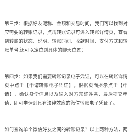
第三步：根据好友昵称、金额和交易时间，我们可以找到对
应需要的转账记录，点击转账记录可进入转账详情页，查看
到转账的状态、说明、转账时间、收款时间、支付方式和转
账单号,还可以定位到具体的聊天位置；
第四步：如果我们需要转账记录电子凭证，可以在转账详情
页中点击【申请转账电子凭证】，根据页面提示点击【申
请】，确认身份信息以及输入对方完整姓名，最后提交申
请，即可申请到具有法律效应的微信转账电子凭证了。
如何查询单个微信好友之间的转账记录？以上两种方法，两